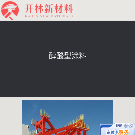
醇酸型涂料
在线客服