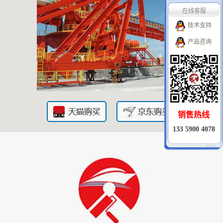
技术支持
产品咨询
销售热线
133 5900 4078