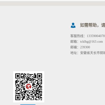
如需帮助，
客服热线：13359004078
邮箱：tcklhg@163.com
邮编：239300
地址：安徽省天长市铜城