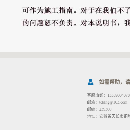
如需帮助，
客服热线：13359004078
邮箱：tcklhg@163.com
邮编：239300
地址：安徽省天长市铜城