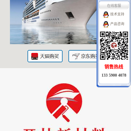
技术支持
产品咨询
销售热线
133 5900 4078