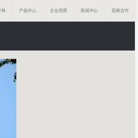
开林
产品中心
企业资质
新闻中心
招商合作