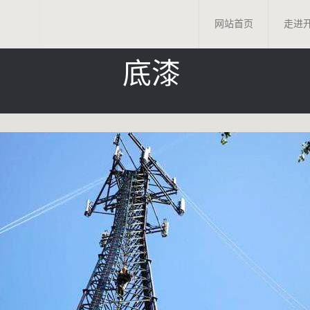
网站首页
走进
底漆