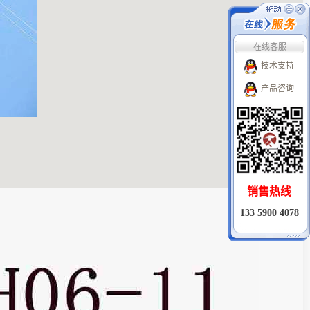
在线客服
技术支持
产品咨询
销售热线
133 5900 4078