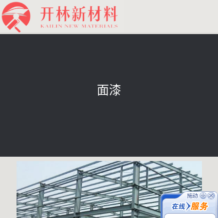
面漆
在线客服