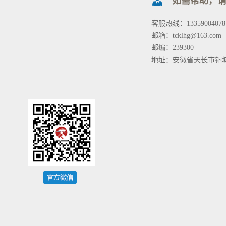
如需帮助，
客服热线：13359004078
邮箱：tcklhg@163.com
邮编：239300
地址：安徽省天长市铜城