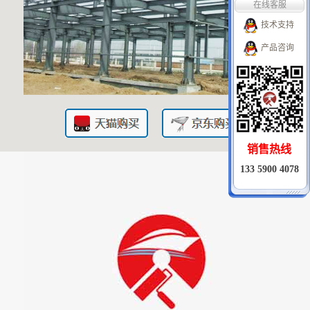
技术支持
产品咨询
销售热线
133 5900 4078