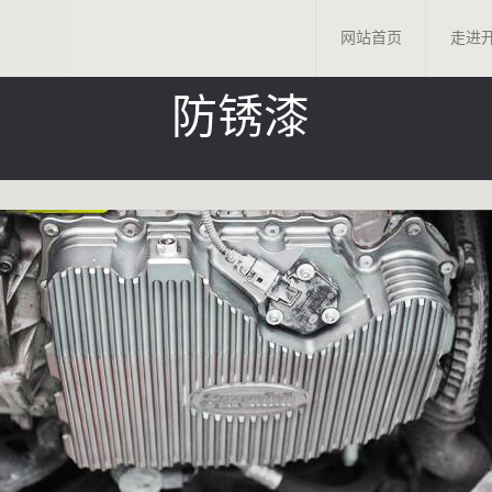
网站首页
走进
防锈漆