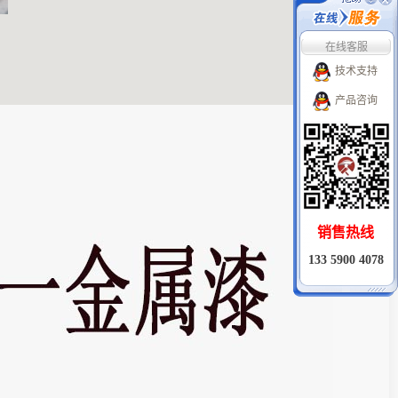
在线客服
技术支持
产品咨询
销售热线
133 5900 4078