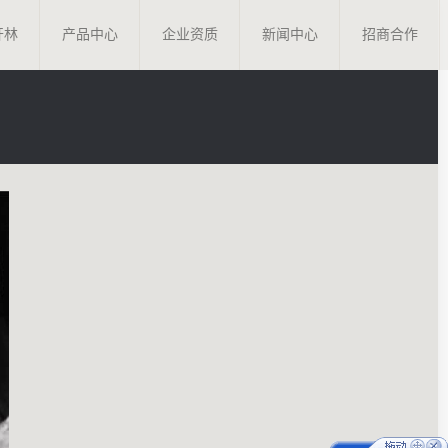
开林
产品中心
企业资质
新闻中心
招商合作